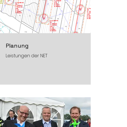
Planung
Leistungen der NET