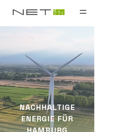
NACHHALTIGE
ENERGIE FÜR
HAMBURG