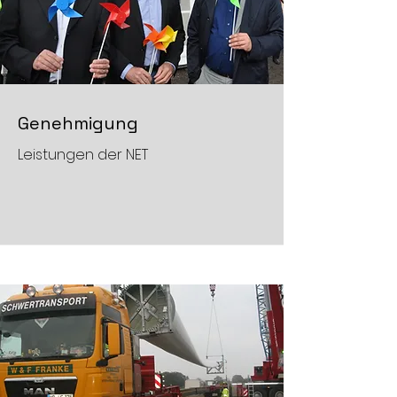
Genehmigung
Leistungen der NET