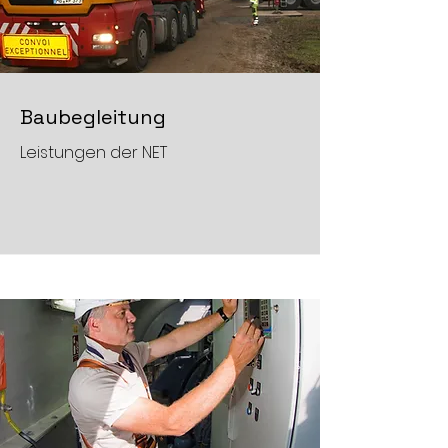
Baubegleitung
Leistungen der NET