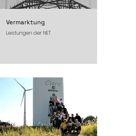
Vermarktung
Leistungen der NET