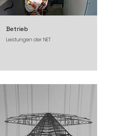
Betrieb
Leistungen der NET