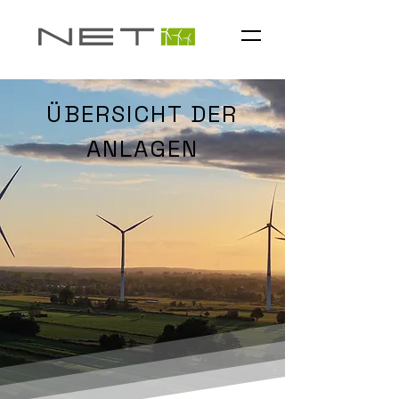
ÜBERSICHT DER
ANLAGEN