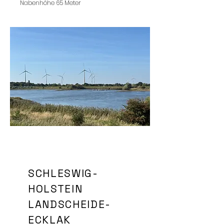
Nabenhöhe 65 Meter
SCHLESWIG-
HOLSTEIN
LANDSCHEIDE-
ECKLAK