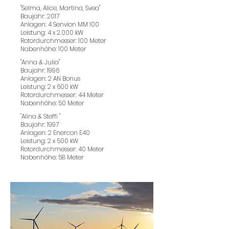
"Selma, Alice, Martina, Svea"
Baujahr: 2017
Anlagen: 4 Senvion MM 100
Leistung: 4 x 2.000 kW
Rotordurchmesser: 100 Meter
Nabenhöhe: 100 Meter
"Anna & Julia"
Baujahr: 1996
Anlagen: 2 AN Bonus
Leistung: 2 x 600 kW
Rotordurchmesser: 44 Meter
Nabenhöhe: 50 Meter
"Alina & Steffi "
Baujahr: 1997
Anlagen: 2 Enercon E40
Leistung: 2 x 500 kW
Rotordurchmesser: 40 Meter
Nabenhöhe: 58 Meter