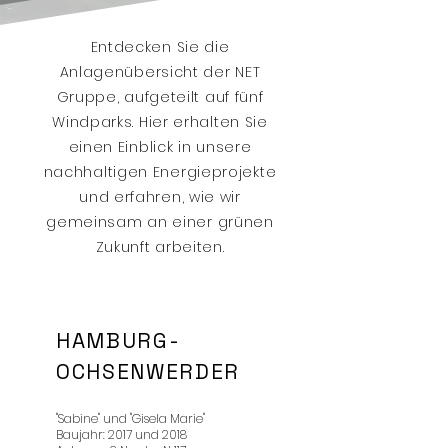
Entdecken Sie die
Anlagenübersicht der NET
Gruppe, aufgeteilt auf fünf
Windparks. Hier erhalten Sie
einen Einblick in unsere
nachhaltigen Energieprojekte
und erfahren, wie wir
gemeinsam an einer grünen
Zukunft arbeiten.
HAMBURG-
OCHSENWERDER
"Sabine" und "Gisela Marie"
Baujahr: 2017 und 2018